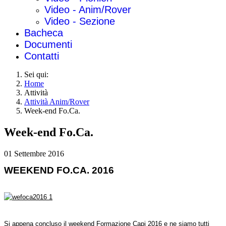
Video - Anim/Rover
Video - Sezione
Bacheca
Documenti
Contatti
Sei qui:
Home
Attività
Attività Anim/Rover
Week-end Fo.Ca.
Week-end Fo.Ca.
01 Settembre 2016
WEEKEND FO.CA. 2016
Si appena concluso il weekend Formazione Capi 2016 e ne siamo tutti