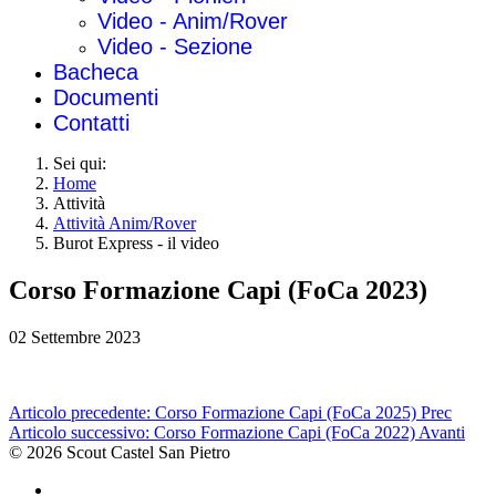
Video - Anim/Rover
Video - Sezione
Bacheca
Documenti
Contatti
Sei qui:
Home
Attività
Attività Anim/Rover
Burot Express - il video
Corso Formazione Capi (FoCa 2023)
02 Settembre 2023
Articolo precedente: Corso Formazione Capi (FoCa 2025)
Prec
Articolo successivo: Corso Formazione Capi (FoCa 2022)
Avanti
© 2026 Scout Castel San Pietro