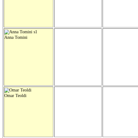
Anna Tomini
Omar Teoldi