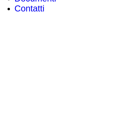
Contatti