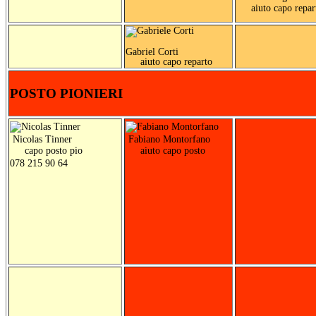
aiuto capo repar
Gabriel Corti
aiuto capo reparto
POSTO PIONIERI
Nicolas Tinner
Fabiano Montorfano
capo posto pio
aiuto capo posto
078 215 90 64