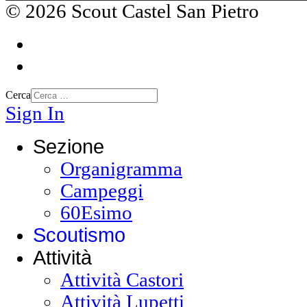
© 2026 Scout Castel San Pietro
Cerca
Sign In
Sezione
Organigramma
Campeggi
60Esimo
Scoutismo
Attività
Attività Castori
Attività Lupetti