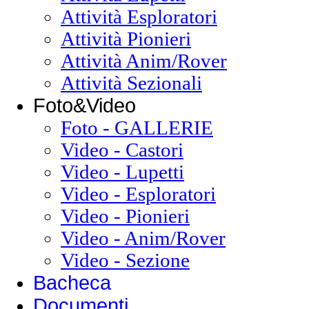
Attività Esploratori
Attività Pionieri
Attività Anim/Rover
Attività Sezionali
Foto&Video
Foto - GALLERIE
Video - Castori
Video - Lupetti
Video - Esploratori
Video - Pionieri
Video - Anim/Rover
Video - Sezione
Bacheca
Documenti