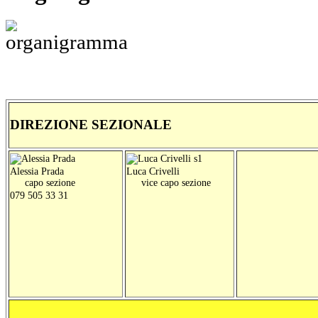
DIREZIONE SEZIONALE
Alessia Prada
Luca Crivelli
capo sezione
vice capo sezione
079 505 33 31